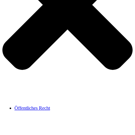
Öffentliches Recht