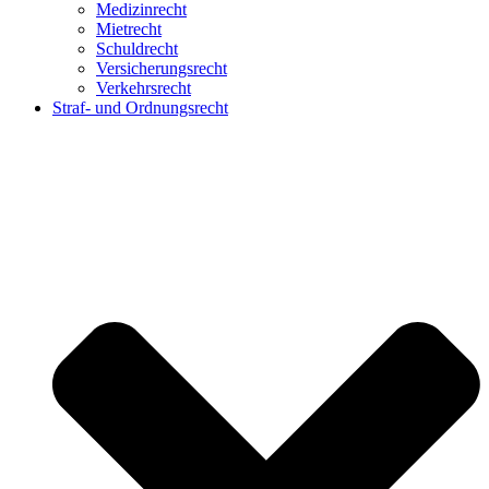
Medizinrecht
Mietrecht
Schuldrecht
Versicherungsrecht
Verkehrsrecht
Straf- und Ordnungsrecht