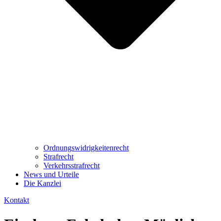
Ordnungswidrig­keitenrecht
Strafrecht
Verkehrsstrafrecht
News und Urteile
Die Kanzlei
Kontakt