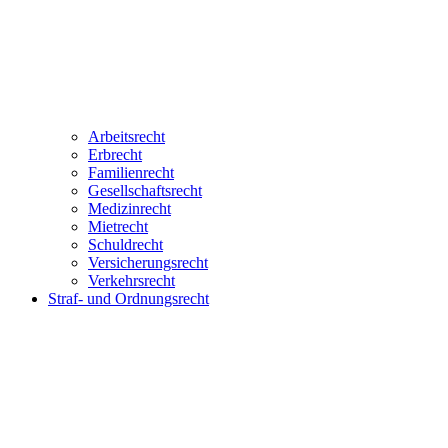
Arbeitsrecht
Erbrecht
Familienrecht
Gesellschaftsrecht
Medizinrecht
Mietrecht
Schuldrecht
Versicherungsrecht
Verkehrsrecht
Straf- und Ordnungsrecht