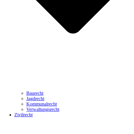
Baurecht
Jagdrecht
Kommunalrecht
Verwaltungsrecht
Zivilrecht