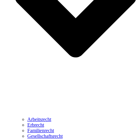
Arbeitsrecht
Erbrecht
Familienrecht
Gesellschaftsrecht