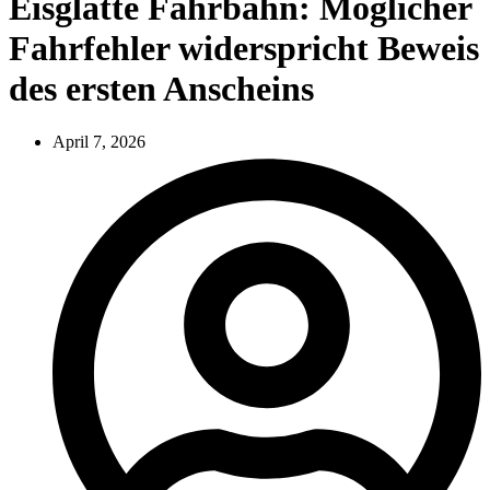
Eisglatte Fahrbahn: Möglicher
Fahrfehler widerspricht Beweis
des ersten Anscheins
April 7, 2026