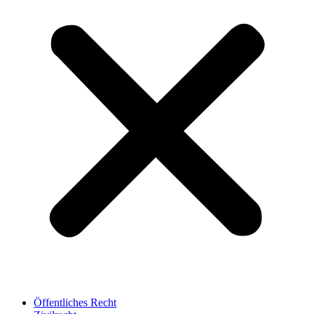
Öffentliches Recht