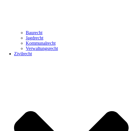
Baurecht
Jagdrecht
Kommunalrecht
Verwaltungsrecht
Zivilrecht