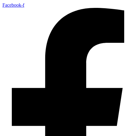
Facebook-f