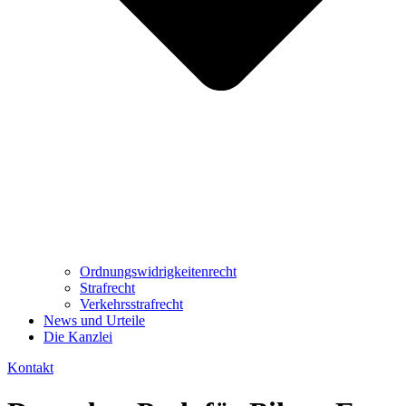
Ordnungswidrig­keitenrecht
Strafrecht
Verkehrsstrafrecht
News und Urteile
Die Kanzlei
Kontakt