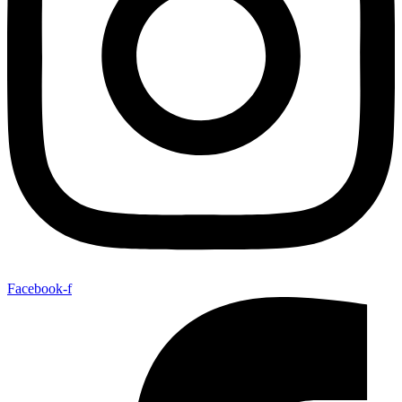
Facebook-f