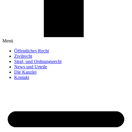
Menü
Öffentliches Recht
Zivilrecht
Straf- und Ordnungsrecht
News und Urteile
Die Kanzlei
Kontakt