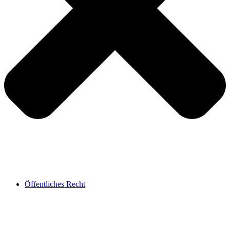
Öffentliches Recht