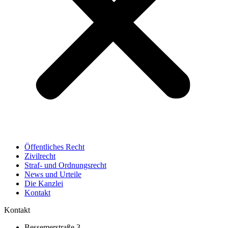
Öffentliches Recht
Zivilrecht
Straf- und Ordnungsrecht
News und Urteile
Die Kanzlei
Kontakt
Kontakt
Bessemerstraße 3