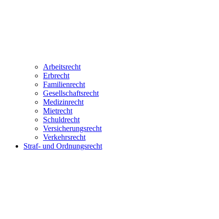
Arbeitsrecht
Erbrecht
Familienrecht
Gesellschaftsrecht
Medizinrecht
Mietrecht
Schuldrecht
Versicherungsrecht
Verkehrsrecht
Straf- und Ordnungsrecht