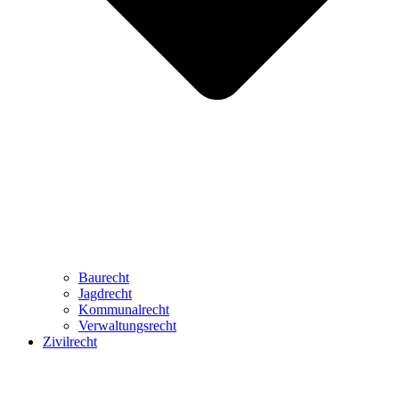
Baurecht
Jagdrecht
Kommunalrecht
Verwaltungsrecht
Zivilrecht