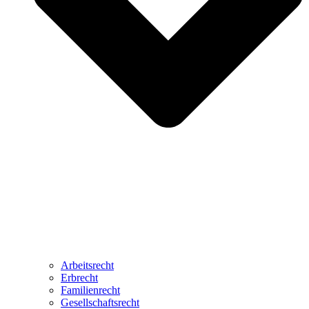
Arbeitsrecht
Erbrecht
Familienrecht
Gesellschaftsrecht