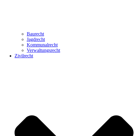
Baurecht
Jagdrecht
Kommunalrecht
Verwaltungsrecht
Zivilrecht