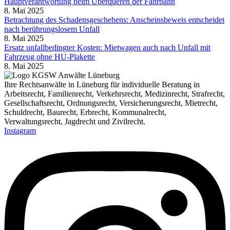
Hauptverantwortung beim Überqueren der Fahrbahn
8. Mai 2025
Betrachtung des Schadensgeschehens: Anscheinsbeweis entscheidet
nach berührungslosem Unfall
8. Mai 2025
Ersatz unfallbedingter Kosten: Mietwagen auch nach Unfall mit
Fahrzeug ohne HU-Plakette
8. Mai 2025
Ihre Rechtsanwälte in Lüneburg für individuelle Beratung in
Arbeitsrecht, Familienrecht, Verkehrsrecht, Medizinrecht, Strafrecht,
Gesellschaftsrecht, Ordnungsrecht, Versicherungsrecht, Mietrecht,
Schuldrecht, Baurecht, Erbrecht, Kommunalrecht,
Verwaltungsrecht, Jagdrecht und Zivilrecht.
Instagram