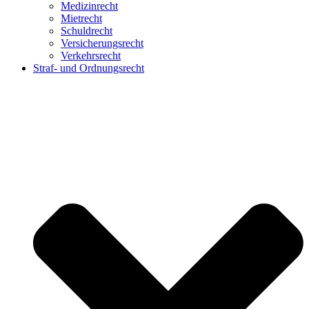
Medizinrecht
Mietrecht
Schuldrecht
Versicherungsrecht
Verkehrsrecht
Straf- und Ordnungsrecht