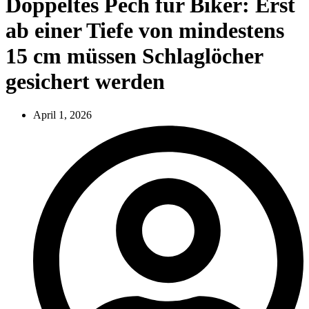
Doppeltes Pech für Biker: Erst
ab einer Tiefe von mindestens
15 cm müssen Schlaglöcher
gesichert werden
April 1, 2026