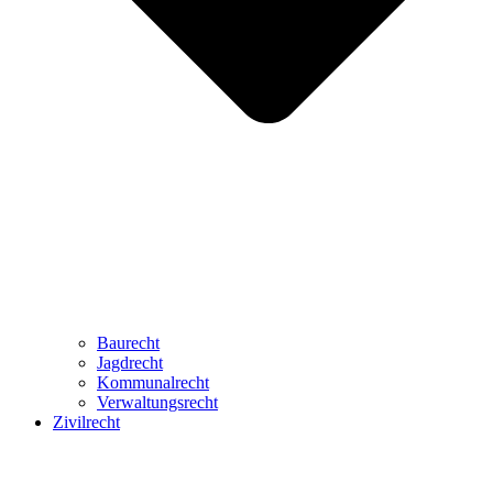
Baurecht
Jagdrecht
Kommunalrecht
Verwaltungsrecht
Zivilrecht