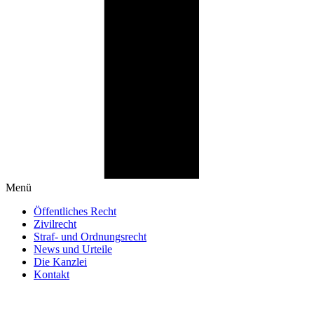
Menü
Öffentliches Recht
Zivilrecht
Straf- und Ordnungsrecht
News und Urteile
Die Kanzlei
Kontakt