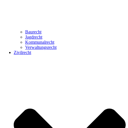
Baurecht
Jagdrecht
Kommunalrecht
Verwaltungsrecht
Zivilrecht