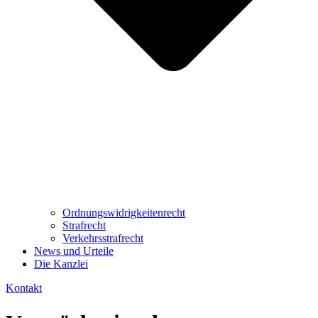
Ordnungswidrig­keitenrecht
Strafrecht
Verkehrsstrafrecht
News und Urteile
Die Kanzlei
Kontakt