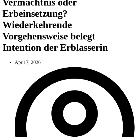
Vermächtnis oder
Erbeinsetzung?
Wiederkehrende
Vorgehensweise belegt
Intention der Erblasserin
April 7, 2026