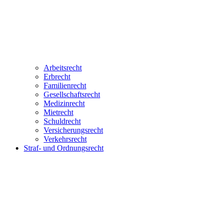
Arbeitsrecht
Erbrecht
Familienrecht
Gesellschaftsrecht
Medizinrecht
Mietrecht
Schuldrecht
Versicherungsrecht
Verkehrsrecht
Straf- und Ordnungsrecht