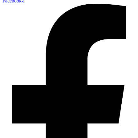
Facebook-f