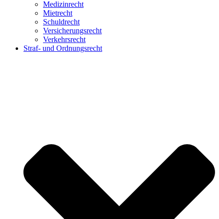
Medizinrecht
Mietrecht
Schuldrecht
Versicherungsrecht
Verkehrsrecht
Straf- und Ordnungsrecht