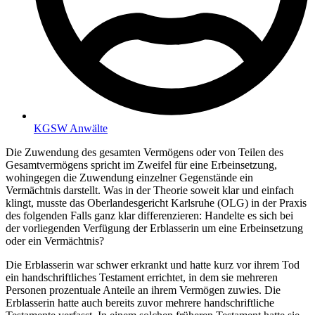
KGSW Anwälte
Die Zuwendung des gesamten Vermögens oder von Teilen des
Gesamtvermögens spricht im Zweifel für eine Erbeinsetzung,
wohingegen die Zuwendung einzelner Gegenstände ein
Vermächtnis darstellt. Was in der Theorie soweit klar und einfach
klingt, musste das Oberlandesgericht Karlsruhe (OLG) in der Praxis
des folgenden Falls ganz klar differenzieren: Handelte es sich bei
der vorliegenden Verfügung der Erblasserin um eine Erbeinsetzung
oder ein Vermächtnis?
Die Erblasserin war schwer erkrankt und hatte kurz vor ihrem Tod
ein handschriftliches Testament errichtet, in dem sie mehreren
Personen prozentuale Anteile an ihrem Vermögen zuwies. Die
Erblasserin hatte auch bereits zuvor mehrere handschriftliche