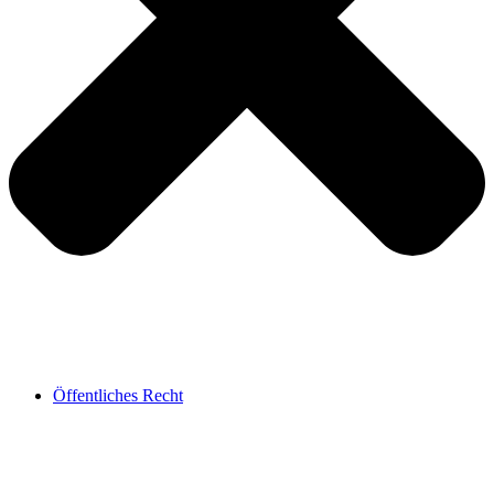
Öffentliches Recht