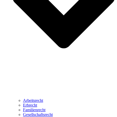
Arbeitsrecht
Erbrecht
Familienrecht
Gesellschaftsrecht