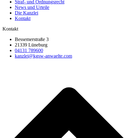
Straf- und Ordnungsrecht
News und Urteile
Die Kanzlei
Kontakt
Kontakt
Bessemerstraße 3
21339 Lüneburg
04131 789600
kanzlei@kgsw-anwaelte.com