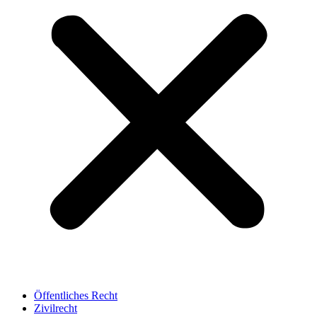
Öffentliches Recht
Zivilrecht